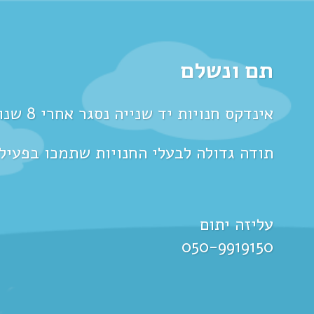
תם ונשלם
אינדקס חנויות יד שנייה נסגר אחרי 8 שנות פעילות.
תודה גדולה לבעלי החנויות שתמכו בפעיל
עליזה יתום
050-9919150