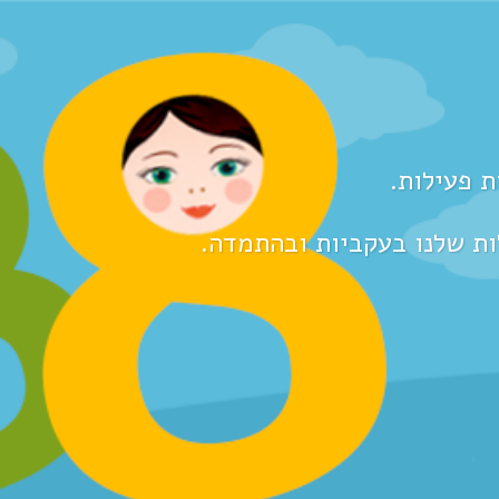
ות שלנו בעקביות ובהתמדה.